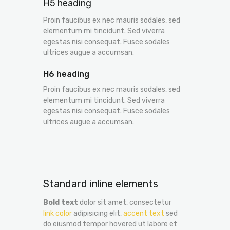
H5 heading
Proin faucibus ex nec mauris sodales, sed
elementum mi tincidunt. Sed viverra
egestas nisi consequat. Fusce sodales
ultrices augue a accumsan.
H6 heading
Proin faucibus ex nec mauris sodales, sed
elementum mi tincidunt. Sed viverra
egestas nisi consequat. Fusce sodales
ultrices augue a accumsan.
Standard inline elements
Bold text
dolor sit amet, consectetur
link color
adipisicing elit,
accent text
sed
do eiusmod tempor hovered ut labore et