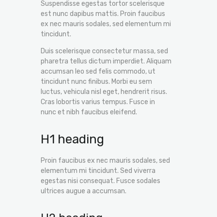
Suspendisse egestas tortor scelerisque
est nunc dapibus mattis. Proin faucibus
ex nec mauris sodales, sed elementum mi
tincidunt.
Duis scelerisque consectetur massa, sed
pharetra tellus dictum imperdiet. Aliquam
accumsan leo sed felis commodo, ut
tincidunt nunc finibus. Morbi eu sem
luctus, vehicula nisl eget, hendrerit risus.
Cras lobortis varius tempus. Fusce in
nunc et nibh faucibus eleifend.
H1 heading
Proin faucibus ex nec mauris sodales, sed
elementum mi tincidunt. Sed viverra
egestas nisi consequat. Fusce sodales
ultrices augue a accumsan.