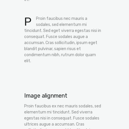
P
Proin faucibus nec mauris a
sodales, sed elementum mi
tincidunt. Sed eget viverra egestas nisi in
consequat. Fusce sodales augue a
accumsan. Cras sollicitudin, ipsum eget
blandit pulvinar, sapien risus et
condimentum nibh, rutrum dolor quam
elit.
Image alignment
Proin faucibus ex nec mauris sodales, sed
elementum mi tincidunt. Sed viverra
egestas nisi in consequat. Fusce sodales
ultrices augue a accumsan. Cras