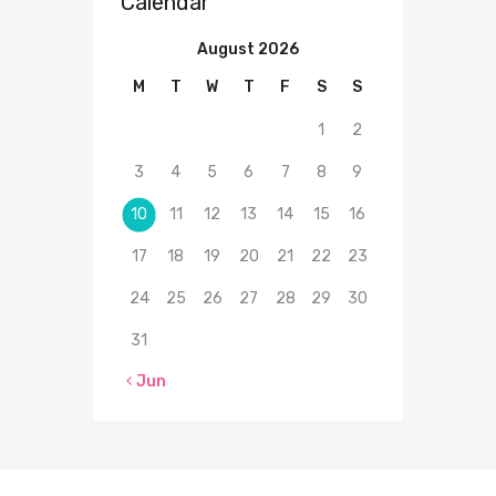
Calendar
August 2026
M
T
W
T
F
S
S
1
2
3
4
5
6
7
8
9
10
11
12
13
14
15
16
17
18
19
20
21
22
23
24
25
26
27
28
29
30
31
« Jun