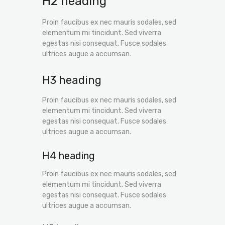
H2 heading
Proin faucibus ex nec mauris sodales, sed
elementum mi tincidunt. Sed viverra
egestas nisi consequat. Fusce sodales
ultrices augue a accumsan.
H3 heading
Proin faucibus ex nec mauris sodales, sed
elementum mi tincidunt. Sed viverra
egestas nisi consequat. Fusce sodales
ultrices augue a accumsan.
H4 heading
Proin faucibus ex nec mauris sodales, sed
elementum mi tincidunt. Sed viverra
egestas nisi consequat. Fusce sodales
ultrices augue a accumsan.